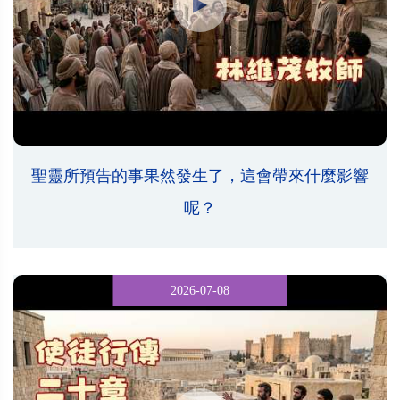
聖靈所預告的事果然發生了，這會帶來什麼影響
呢？
2026-07-08