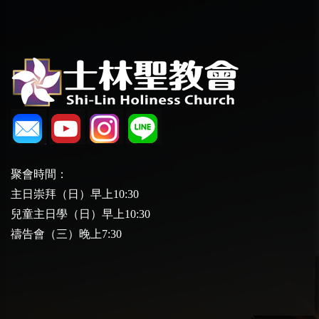
聚會時間：
主日崇拜（日）早上10:30
兒童主日學（日）早上10:30
禱告會（三）晚上7:30