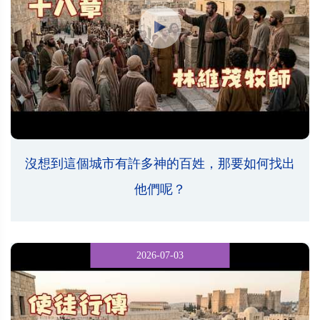
沒想到這個城市有許多神的百姓，那要如何找出
他們呢？
2026-07-03