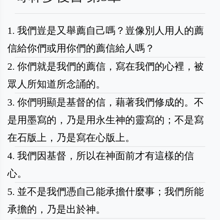
1. 我們豈是又舉薦自己嗎？豈像別人用人的薦
信給你們或用你們的薦信給人嗎？
2. 你們就是我們的薦信，寫在我們的心裡，被
眾人所知道所念誦的。
3. 你們明顯是基督的信，藉著我們修成的。不
是用墨寫的，乃是用永生神的靈寫的；不是寫
在石版上，乃是寫在心版上。
4. 我們因基督，所以在神面前才有這樣的信
心。
5. 並不是我們憑自己能承擔什麼事；我們所能
承擔的，乃是出於神。